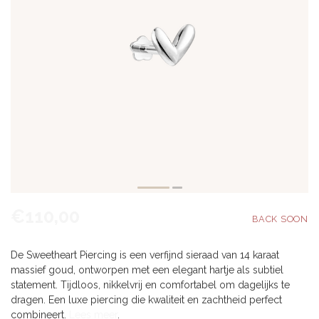
€110,00
De Sweetheart Piercing is een verfijnd sieraad van 14 karaat
massief goud, ontworpen met een elegant hartje als subtiel
statement. Tijdloos, nikkelvrij en comfortabel om dagelijks te
dragen. Een luxe piercing die kwaliteit en zachtheid perfect
combineert.
Lees meer
.