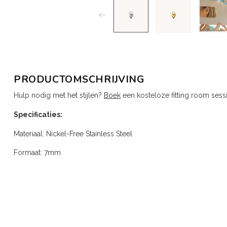
PRODUCTOMSCHRIJVING
Hulp nodig met het stijlen?
Boek
een kosteloze fitting room sess
Specificaties:
Materiaal: Nickel-Free Stainless Steel
Formaat: 7mm