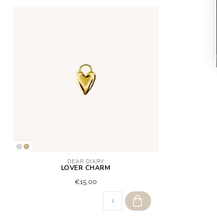
DEAR DIARY
LOVER CHARM
€15,00