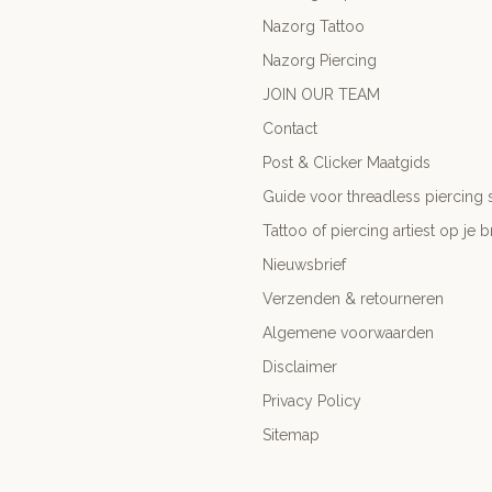
Nazorg Tattoo
Nazorg Piercing
JOIN OUR TEAM
Contact
Post & Clicker Maatgids
Guide voor threadless piercing 
Tattoo of piercing artiest op je b
Nieuwsbrief
Verzenden & retourneren
Algemene voorwaarden
Disclaimer
Privacy Policy
Sitemap