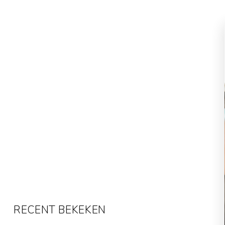
RECENT BEKEKEN