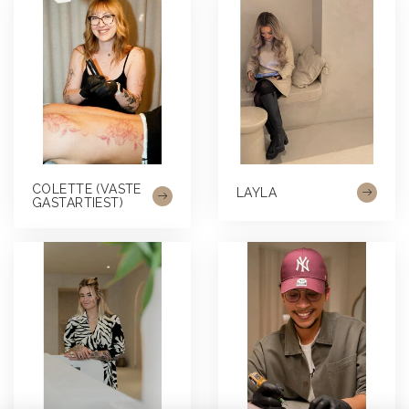
COLETTE (VASTE
LAYLA
GASTARTIEST)