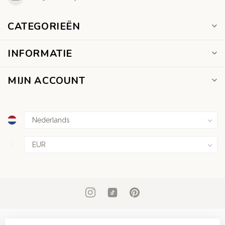
CATEGORIEËN
INFORMATIE
MIJN ACCOUNT
€