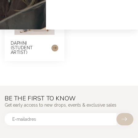
DAPHNI
(STUDENT
ARTIST)
BE THE FIRST TO KNOW
Get early access to new drops, events & exclusive sales