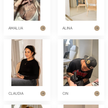
AMALIJA
ALINA
CLAUDIA
CIN