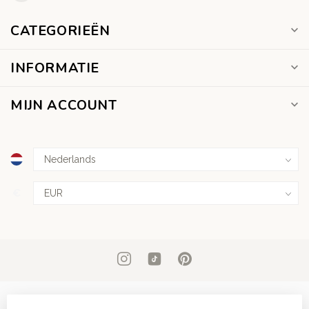
CATEGORIEËN
INFORMATIE
MIJN ACCOUNT
€