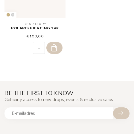
DEAR DIARY
POLARIS PIERCING 14K
€100,00
BE THE FIRST TO KNOW
Get early access to new drops, events & exclusive sales