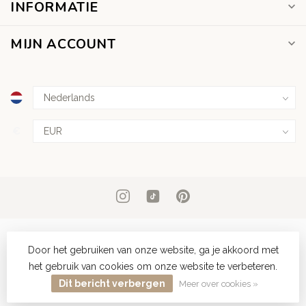
INFORMATIE
MIJN ACCOUNT
€
Door het gebruiken van onze website, ga je akkoord met
het gebruik van cookies om onze website te verbeteren.
© Copyright 2026 Dear Diary Tattoo
Dit bericht verbergen
Meer over cookies »