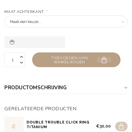
MAAT ACHTERKANT:
*
TOEVOEGEN AAN
WINKELWAGEN
PRODUCTOMSCHRIJVING
GERELATEERDE PRODUCTEN
DEAR DIARY
DOUBLE TROUBLE CLICK RING
€30,00
TITANIUM