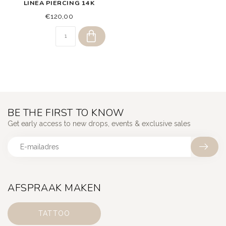
LINEA PIERCING 14K
€120,00
BE THE FIRST TO KNOW
Get early access to new drops, events & exclusive sales
AFSPRAAK MAKEN
TATTOO