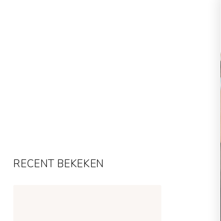
RECENT BEKEKEN