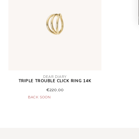
DEAR DIARY
TRIPLE TROUBLE CLICK RING 14K
€220,00