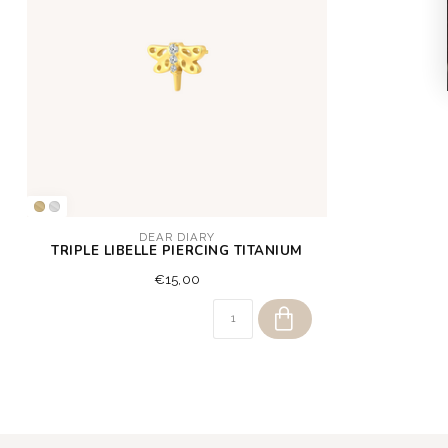
DEAR DIARY
TRIPLE LIBELLE PIERCING TITANIUM
€15,00