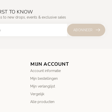
IRST TO KNOW
ss to new drops, events & exclusive sales
ABONNEER
MIJN ACCOUNT
Account informatie
Mijn bestellingen
Mijn verlanglijst
Vergelijk
Alle producten