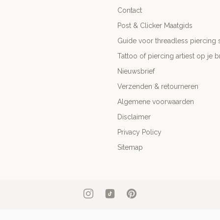
Contact
Post & Clicker Maatgids
Guide voor threadless piercing 
Tattoo of piercing artiest op je b
Nieuwsbrief
Verzenden & retourneren
Algemene voorwaarden
Disclaimer
Privacy Policy
Sitemap