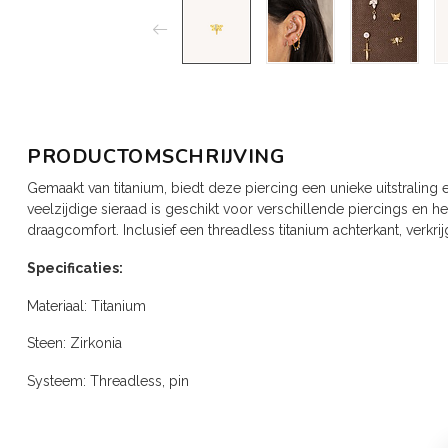
PRODUCTOMSCHRIJVING
Gemaakt van titanium, biedt deze piercing een unieke uitstraling e
veelzijdige sieraad is geschikt voor verschillende piercings en 
draagcomfort. Inclusief een threadless titanium achterkant, verkri
Specificaties:
Materiaal: Titanium
Steen: Zirkonia
Systeem: Threadless, pin