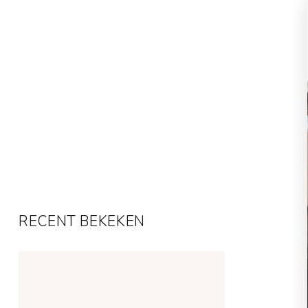
RECENT BEKEKEN