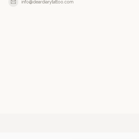
info@deardiarytattoo.com