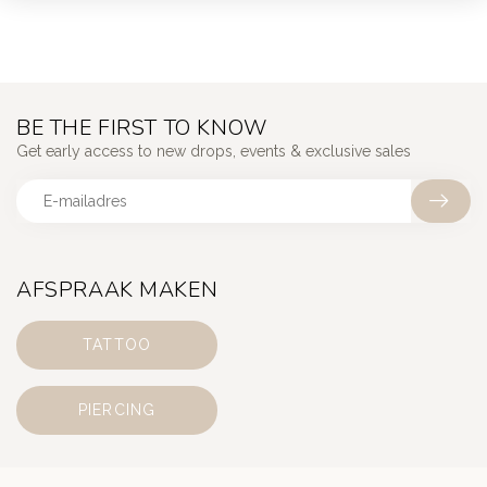
BE THE FIRST TO KNOW
Get early access to new drops, events & exclusive sales
AFSPRAAK MAKEN
TATTOO
PIERCING