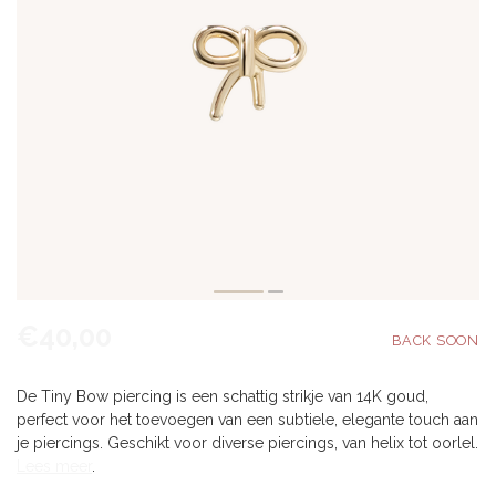
€40,00
De Tiny Bow piercing is een schattig strikje van 14K goud,
perfect voor het toevoegen van een subtiele, elegante touch aan
je piercings. Geschikt voor diverse piercings, van helix tot oorlel.
Lees meer
.