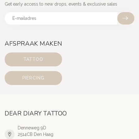
Get early access to new drops, events & exclusive sales
AFSPRAAK MAKEN
TATTOO
PIERCING
DEAR DIARY TATTOO
Denneweg 9D
2514CB Den Haag