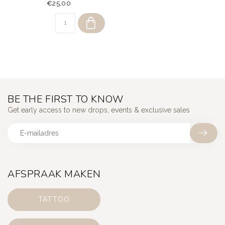
€25,00
BE THE FIRST TO KNOW
Get early access to new drops, events & exclusive sales
AFSPRAAK MAKEN
TATTOO