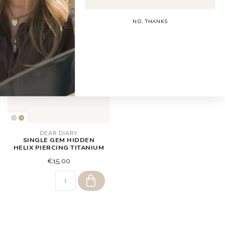
RECENT BEKEKEN
NO, THANKS
DEAR DIARY
SINGLE GEM HIDDEN
HELIX PIERCING TITANIUM
€15,00