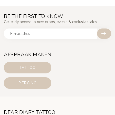
BE THE FIRST TO KNOW
Get early access to new drops, events & exclusive sales
AFSPRAAK MAKEN
TATTOO
PIERCING
DEAR DIARY TATTOO