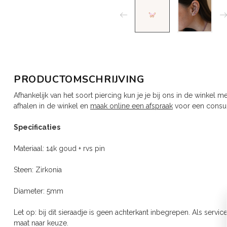
PRODUCTOMSCHRIJVING
Afhankelijk van het soort piercing kun je je bij ons in de winkel m
afhalen in de winkel en
maak online een afspraak
voor een consul
Specificaties
Materiaal: 14k goud + rvs pin
Steen: Zirkonia
Diameter: 5mm
Let op: bij dit sieraadje is geen achterkant inbegrepen. Als servi
maat naar keuze.