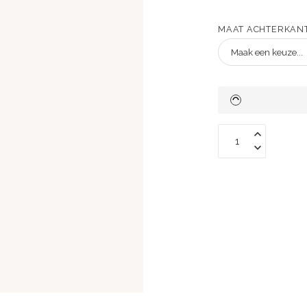
MAAT ACHTERKAN