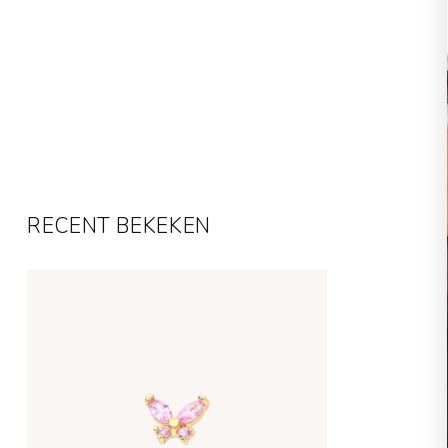
RECENT BEKEKEN