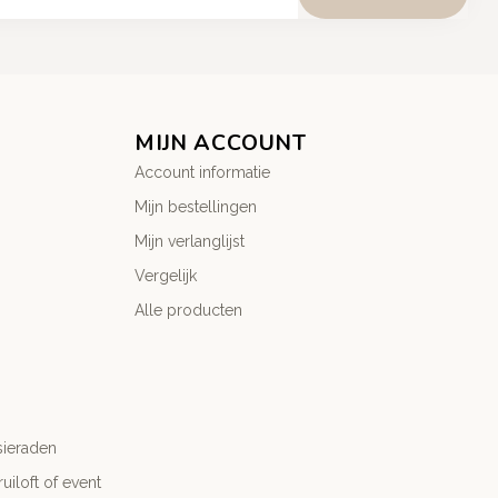
MIJN ACCOUNT
Account informatie
Mijn bestellingen
Mijn verlanglijst
Vergelijk
Alle producten
sieraden
ruiloft of event