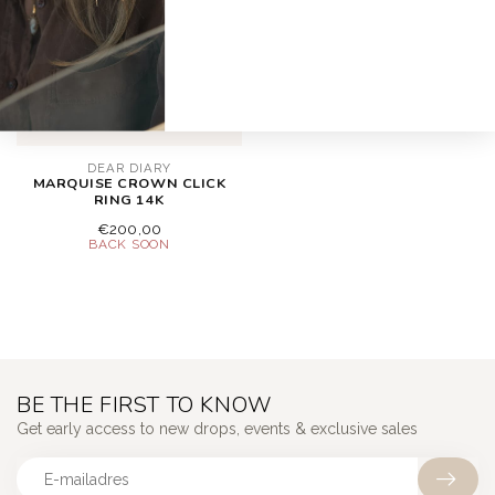
DEAR DIARY
MARQUISE CROWN CLICK
RING 14K
€200,00
BE THE FIRST TO KNOW
Get early access to new drops, events & exclusive sales