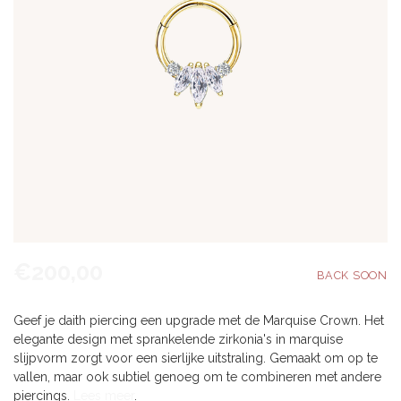
€200,00
Geef je daith piercing een upgrade met de Marquise Crown. Het
elegante design met sprankelende zirkonia's in marquise
slijpvorm zorgt voor een sierlijke uitstraling. Gemaakt om op te
vallen, maar ook subtiel genoeg om te combineren met andere
piercings.
Lees meer
.