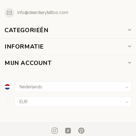
info@deardiarytattoo.com
CATEGORIEËN
INFORMATIE
MIJN ACCOUNT
€