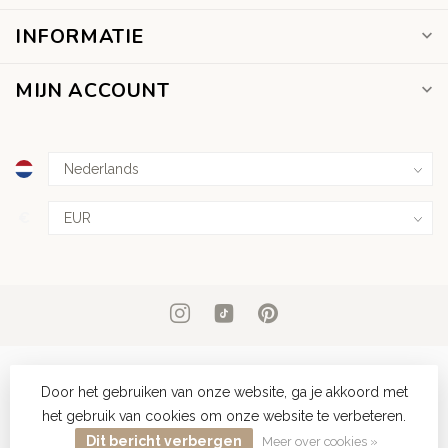
INFORMATIE
MIJN ACCOUNT
€
Door het gebruiken van onze website, ga je akkoord met
het gebruik van cookies om onze website te verbeteren.
© Copyright 2026 Dear Diary Tattoo
Dit bericht verbergen
Meer over cookies »