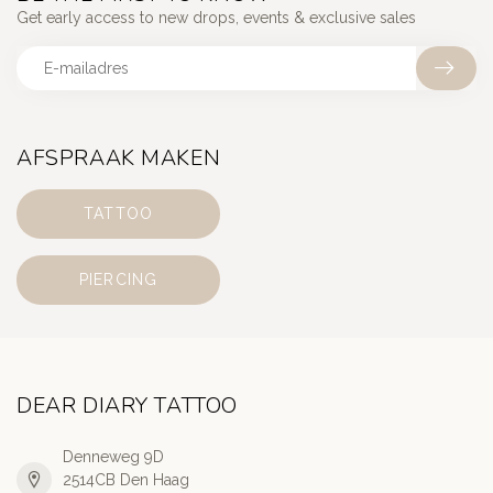
Get early access to new drops, events & exclusive sales
AFSPRAAK MAKEN
TATTOO
PIERCING
DEAR DIARY TATTOO
Denneweg 9D
2514CB Den Haag